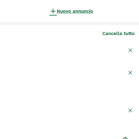
Nuovo annuncio
Cancella tutto