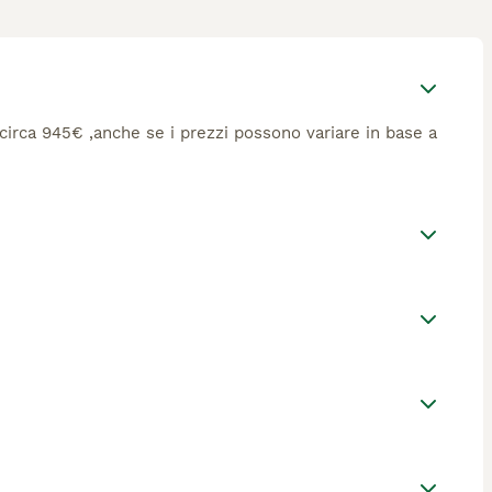
i circa 945€ ,anche se i prezzi possono variare in base a