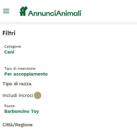
Filtri
Categorie
Cani
Tipo di inserzione
Per accoppiamento
Tipo di razza
Includi incroci
Razza
Barboncino Toy
Città/Regione