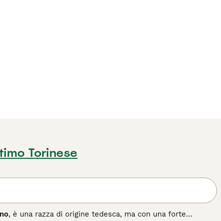
timo Torinese
ino
, è una razza di origine tedesca, ma con una forte