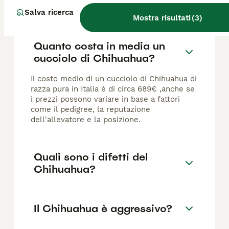
FAQ
Salva ricerca
Mostra risultati
(
3
)
Quanto costa in media un
cucciolo di Chihuahua?
Il costo medio di un cucciolo di Chihuahua di
razza pura in Italia è di circa 689€ ,anche se
i prezzi possono variare in base a fattori
come il pedigree, la reputazione
dell'allevatore e la posizione.
Quali sono i difetti del
Chihuahua?
Il Chihuahua è aggressivo?