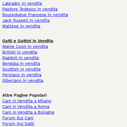
Labrador in vendita
Pastore Tedesco in vendita
Bouledogue Francese in vendita
Jack Russell in vendita
Maltese in vendita
Gatti e Gattini in Vendita
Maine Coon in vendita
British in vendita
Ragdoll in vendita
Bengala in vendita
Scottish in vendita
Persiano in vendita
Siberiano in vendita
Altre Pagine Popolari
Cani in Vendita a Milano
Cani in Vendita a Roma
Cani in Vendita a Bologna
Forum Sui Cani
Forum Sui Gatti