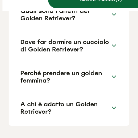
Quali sono i difetti del
Golden Retriever?
Dove far dormire un cucciolo
di Golden Retriever?
Perché prendere un golden
femmina?
A chi è adatto un Golden
Retriever?