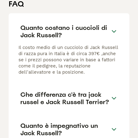
FAQ
Quanto costano i cuccioli di
Jack Russell?
Il costo medio di un cucciolo di Jack Russell
di razza pura in Italia è di circa 397€ ,anche
se i prezzi possono variare in base a fattori
come il pedigree, la reputazione
dell'allevatore e la posizione.
Che differenza c'è tra jack
russel e Jack Russell Terrier?
Quanto è impegnativo un
Jack Russell?