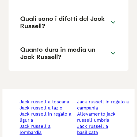
Quali sono i difetti del Jack
Russell?
Quanto dura in media un
Jack Russell?
jack russell a toscana
jack russell in regalo a
jack russell a lazio
campania
jack russell in regalo a
allevamento jack
liguria
russell umbria
jack russell a
jack russell a
lombardia
basilicata