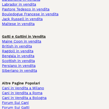
Labrador in vendita
Pastore Tedesco in vendita
Bouledogue Francese in vendita
Jack Russell in vendita
Maltese in vendita
Gatti e Gattini in Vendita
Maine Coon in vendita
British in vendita
Ragdoll in vendita
Bengala in vendita
Scottish in vendita
Persiano in vendita
Siberiano in vendita
Altre Pagine Popolari
Cani in Vendita a Milano
Cani in Vendita a Roma
Cani in Vendita a Bologna
Forum Sui Cani
Forum Sui Gatti