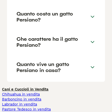
Quanto costa un gatto
Persiano?
Che carattere ha il gatto
Persiano?
Quanto vive un gatto
Persiano in casa?
Cani e Cuccioli in Vendita
Chihuahua in vendita
Barboncino in vendita
Labrador in vendita
Pastore Tedesco in vendita