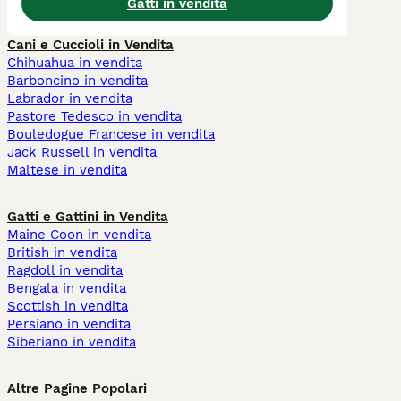
Gatti in vendita
Cani e Cuccioli in Vendita
Chihuahua in vendita
Barboncino in vendita
Labrador in vendita
Pastore Tedesco in vendita
Bouledogue Francese in vendita
Jack Russell in vendita
Maltese in vendita
Gatti e Gattini in Vendita
Maine Coon in vendita
British in vendita
Ragdoll in vendita
Bengala in vendita
Scottish in vendita
Persiano in vendita
Siberiano in vendita
Altre Pagine Popolari