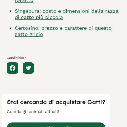
folletto
Singapura: costo e dimensioni della razza
di gatto più piccola
Certosino: prezzo e carattere di questo
gatto grigio
Condividere:
Stai cercando di acquistare Gatti?
Guarda gli animali attuali!