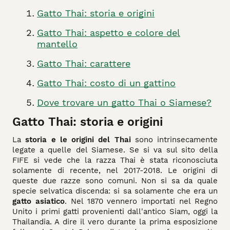
Gatto Thai: storia e origini
Gatto Thai: aspetto e colore del
mantello
Gatto Thai: carattere
Gatto Thai: costo di un gattino
Dove trovare un gatto Thai o Siamese?
Gatto Thai: storia e origini
La
storia e le origini del Thai
sono intrinsecamente
legate a quelle del Siamese. Se si va sul sito della
FIFE si vede che la razza Thai è stata riconosciuta
solamente di recente, nel 2017-2018. Le origini di
queste due razze sono comuni. Non si sa da quale
specie selvatica discenda: si sa solamente che era un
gatto asiatico
. Nel 1870 vennero importati nel Regno
Unito i primi gatti provenienti dall'antico Siam, oggi la
Thailandia. A dire il vero durante la prima esposizione