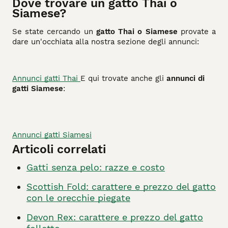
Dove trovare un gatto Thai o
Siamese?
Se state cercando un
gatto Thai o Siamese
provate a
dare un'occhiata alla nostra sezione degli annunci:
Annunci gatti Thai
E qui trovate anche gli
annunci di
gatti Siamese
:
Annunci gatti Siamesi
Articoli correlati
Gatti senza pelo: razze e costo
Scottish Fold: carattere e prezzo del gatto
con le orecchie piegate
Devon Rex: carattere e prezzo del gatto