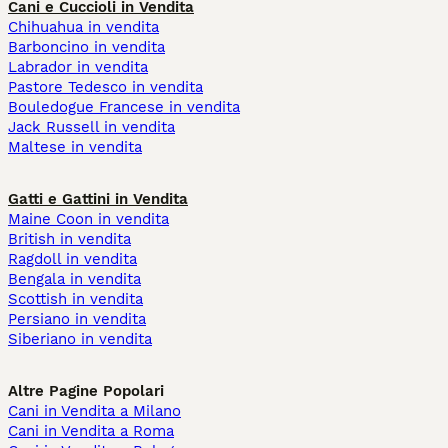
Cani e Cuccioli in Vendita
Chihuahua in vendita
Barboncino in vendita
Labrador in vendita
Pastore Tedesco in vendita
Bouledogue Francese in vendita
Jack Russell in vendita
Maltese in vendita
Gatti e Gattini in Vendita
Maine Coon in vendita
British in vendita
Ragdoll in vendita
Bengala in vendita
Scottish in vendita
Persiano in vendita
Siberiano in vendita
Altre Pagine Popolari
Cani in Vendita a Milano
Cani in Vendita a Roma