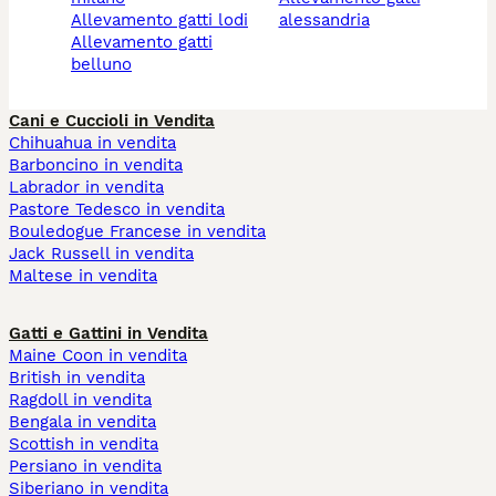
allevamento gatti lodi
alessandria
allevamento gatti
belluno
Cani e Cuccioli in Vendita
Chihuahua in vendita
Barboncino in vendita
Labrador in vendita
Pastore Tedesco in vendita
Bouledogue Francese in vendita
Jack Russell in vendita
Maltese in vendita
Gatti e Gattini in Vendita
Maine Coon in vendita
British in vendita
Ragdoll in vendita
Bengala in vendita
Scottish in vendita
Persiano in vendita
Siberiano in vendita