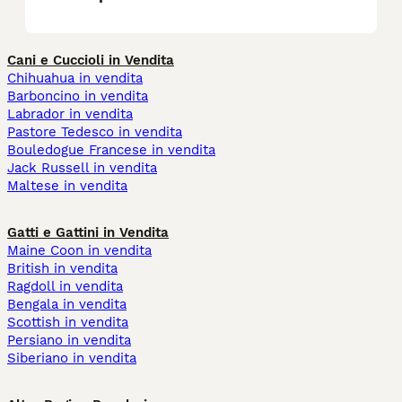
Cani e Cuccioli in Vendita
Chihuahua in vendita
Barboncino in vendita
Labrador in vendita
Pastore Tedesco in vendita
Bouledogue Francese in vendita
Jack Russell in vendita
Maltese in vendita
Gatti e Gattini in Vendita
Maine Coon in vendita
British in vendita
Ragdoll in vendita
Bengala in vendita
Scottish in vendita
Persiano in vendita
Siberiano in vendita