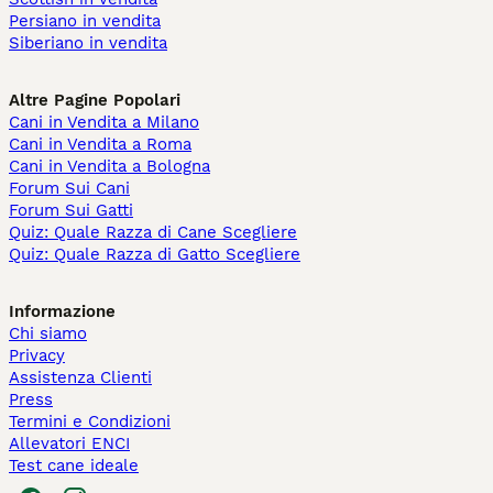
Persiano in vendita
Siberiano in vendita
Altre Pagine Popolari
Cani in Vendita a Milano
Cani in Vendita a Roma
Cani in Vendita a Bologna
Forum Sui Cani
Forum Sui Gatti
Quiz: Quale Razza di Cane Scegliere
Quiz: Quale Razza di Gatto Scegliere
Informazione
Chi siamo
Privacy
Assistenza Clienti
Press
Termini e Condizioni
Allevatori ENCI
Test cane ideale