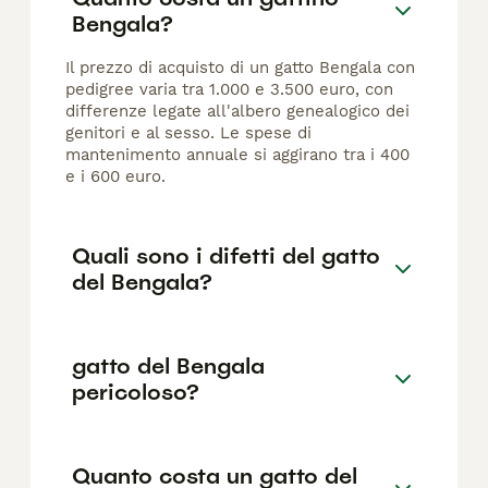
Bengala?
Il prezzo di acquisto di un gatto Bengala con
pedigree varia tra 1.000 e 3.500 euro, con
differenze legate all'albero genealogico dei
genitori e al sesso. Le spese di
mantenimento annuale si aggirano tra i 400
e i 600 euro.
Quali sono i difetti del gatto
del Bengala?
gatto del Bengala
pericoloso?
Quanto costa un gatto del