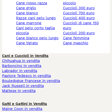
cane rosso razza
piccolo
cane grigio
cuccioli 300 euro
cane bianco
cuccioli 700 euro
razze cani pelo lungo
cuccioli 400 euro
cane marrone
cuccioli di cane 150
cani pelo corto taglia
euro
piccola
cuccioli 200 euro
cane bianco pelo lungo
cane femmina
cane tigrato
cane maschio
Cani e Cuccioli in Vendita
Chihuahua in vendita
Barboncino in vendita
Labrador in vendita
Pastore Tedesco in vendita
Bouledogue Francese in vendita
Jack Russell in vendita
Maltese in vendita
Gatti e Gattini in Vendita
Maine Coon in vendita