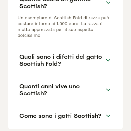
Scottish?
Un esemplare di Scottish Fold di razza può
costare intorno ai 1.000 euro. La razza è
molto apprezzata per il suo aspetto
dolcissimo.
Quali sono i difetti del gatto
Scottish Fold?
Quanti anni vive uno
Scottish?
Come sono i gatti Scottish?