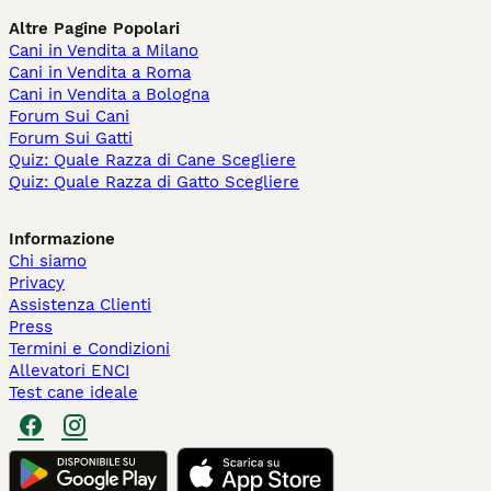
Altre Pagine Popolari
Cani in Vendita a Milano
Cani in Vendita a Roma
Cani in Vendita a Bologna
Forum Sui Cani
Forum Sui Gatti
Quiz: Quale Razza di Cane Scegliere
Quiz: Quale Razza di Gatto Scegliere
Informazione
Chi siamo
Privacy
Assistenza Clienti
Press
Termini e Condizioni
Allevatori ENCI
Test cane ideale