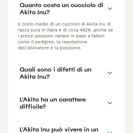
Quanto costa un cucciolo di
Akita Inu?
Il costo medio di un cucciolo di Akita Inu di
razza pura in Italia è di circa 482€ ,anche se
i prezzi possono variare in base a fattori
come il pedigree, la reputazione
dell'allevatore e la posizione.
Quali sono i difetti di un
Akita Inu?
L'Akita ha un carattere
difficile?
L'Akita Inu può vivere in un