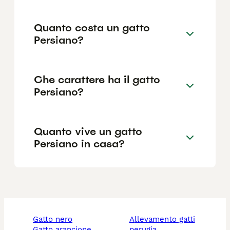
Quanto costa un gatto
Persiano?
Che carattere ha il gatto
Persiano?
Quanto vive un gatto
Persiano in casa?
gatto nero
allevamento gatti
gatto arancione
perugia