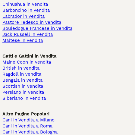
Chihuahua in vendita
Barboncino in vendita
Labrador in vendita
Pastore Tedesco in vendita
Bouledogue Francese in vendita
Jack Russell in vendita
Maltese in vendita
Gatti e Gattini in Vendita
Maine Coon in vendita
British in vendita
Ragdoll in vendita
Bengala in vendita
Scottish in vendita
Persiano in vendita
Siberiano in vendita
Altre Pagine Popolari
Cani in Vendita a Milano
Cani in Vendita a Roma
Cani in Vendita a Bologna