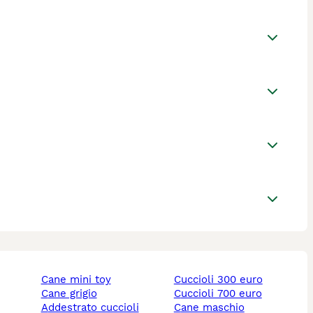
cane mini toy
cuccioli 300 euro
cane grigio
cuccioli 700 euro
addestrato cuccioli
cane maschio