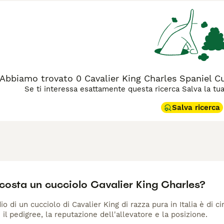
Abbiamo trovato 0 Cavalier King Charles Spaniel Cu
Se ti interessa esattamente questa ricerca Salva la tua r
Salva ricerca
costa un cucciolo Cavalier King Charles?
io di un cucciolo di Cavalier King di razza pura in Italia è di 
 il pedigree, la reputazione dell'allevatore e la posizione.