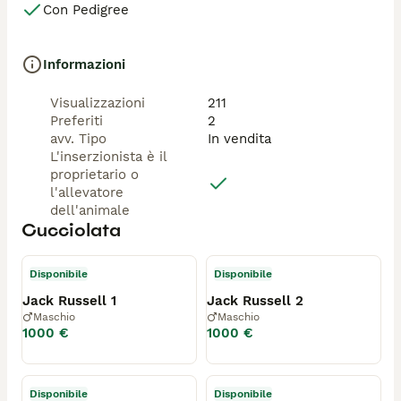
Con Pedigree
Informazioni
Visualizzazioni
211
Preferiti
2
avv. Tipo
In vendita
L'inserzionista è il
proprietario o
l'allevatore
dell'animale
Cucciolata
Disponibile
Disponibile
Jack Russell 1
Jack Russell 2
Maschio
Maschio
1000 €
1000 €
Disponibile
Disponibile