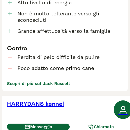
Alto livello di energia
Non è molto tollerante verso gli
sconosciuti
Grande affettuosità verso la famiglia
Contro
Perdita di pelo difficile da pulire
Poco adatto come primo cane
Scopri di più sul Jack Russell
HARRYDANS kennel
Messaggio
Chiamata