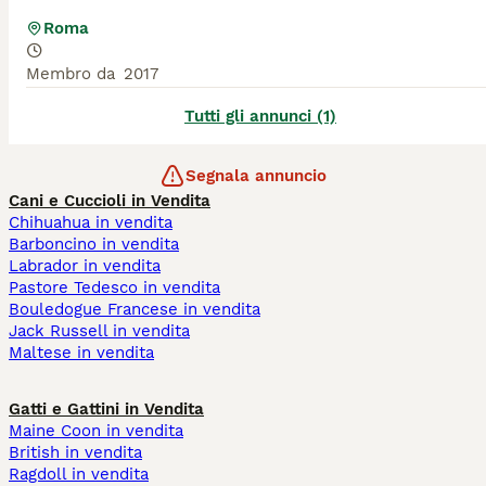
Roma
Membro da
2017
Tutti gli annunci (1)
Segnala annuncio
Cani e Cuccioli in Vendita
Chihuahua in vendita
Barboncino in vendita
Labrador in vendita
Pastore Tedesco in vendita
Bouledogue Francese in vendita
Jack Russell in vendita
Maltese in vendita
Gatti e Gattini in Vendita
Maine Coon in vendita
British in vendita
Ragdoll in vendita