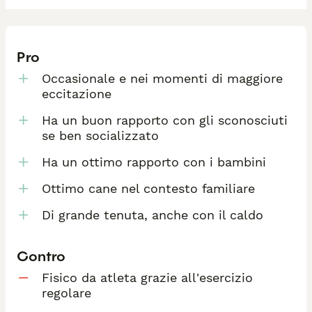
Pro
Occasionale e nei momenti di maggiore
eccitazione
Ha un buon rapporto con gli sconosciuti
se ben socializzato
Ha un ottimo rapporto con i bambini
Ottimo cane nel contesto familiare
Di grande tenuta, anche con il caldo
Contro
Fisico da atleta grazie all'esercizio
regolare