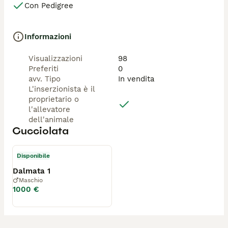
Con Pedigree
Informazioni
Visualizzazioni
98
Preferiti
0
avv. Tipo
In vendita
L'inserzionista è il
proprietario o
l'allevatore
dell'animale
Cucciolata
Disponibile
Dalmata 1
Maschio
1000 €