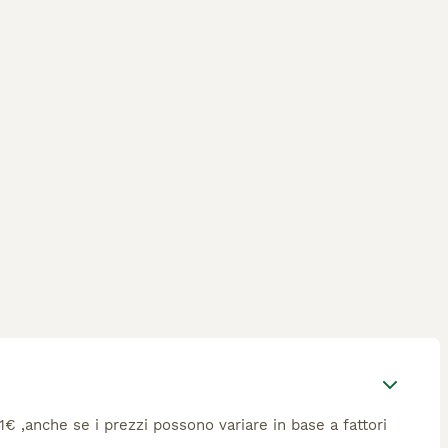
11€ ,anche se i prezzi possono variare in base a fattori