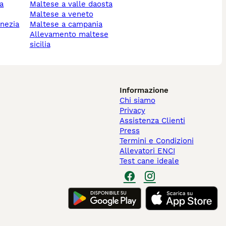
maltese a valle daosta
maltese a veneto
maltese a campania
allevamento maltese
sicilia
Informazione
Chi siamo
Privacy
Assistenza Clienti
Press
Termini e Condizioni
Allevatori ENCI
Test cane ideale