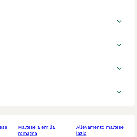
maltese a emilia
allevamento maltese
romagna
lazio