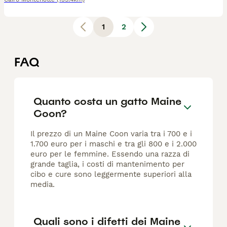
1
2
FAQ
Quanto costa un gatto Maine
Coon?
Il prezzo di un Maine Coon varia tra i 700 e i
1.700 euro per i maschi e tra gli 800 e i 2.000
euro per le femmine. Essendo una razza di
grande taglia, i costi di mantenimento per
cibo e cure sono leggermente superiori alla
media.
Quali sono i difetti dei Maine