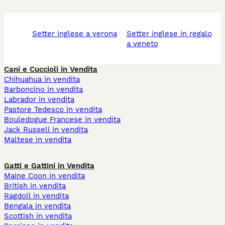
setter inglese a verona
setter inglese in regalo
a veneto
Cani e Cuccioli in Vendita
Chihuahua in vendita
Barboncino in vendita
Labrador in vendita
Pastore Tedesco in vendita
Bouledogue Francese in vendita
Jack Russell in vendita
Maltese in vendita
Gatti e Gattini in Vendita
Maine Coon in vendita
British in vendita
Ragdoll in vendita
Bengala in vendita
Scottish in vendita