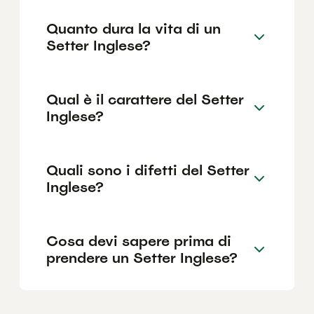
Quanto dura la vita di un
Setter Inglese?
Qual è il carattere del Setter
Inglese?
Quali sono i difetti del Setter
Inglese?
Cosa devi sapere prima di
prendere un Setter Inglese?