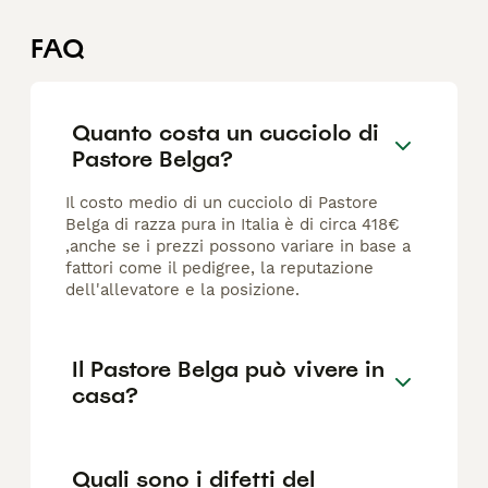
FAQ
Quanto costa un cucciolo di
Pastore Belga?
Il costo medio di un cucciolo di Pastore
Belga di razza pura in Italia è di circa 418€
,anche se i prezzi possono variare in base a
fattori come il pedigree, la reputazione
dell'allevatore e la posizione.
Il Pastore Belga può vivere in
casa?
Quali sono i difetti del