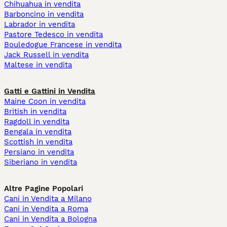
Chihuahua in vendita
Barboncino in vendita
Labrador in vendita
Pastore Tedesco in vendita
Bouledogue Francese in vendita
Jack Russell in vendita
Maltese in vendita
Gatti e Gattini in Vendita
Maine Coon in vendita
British in vendita
Ragdoll in vendita
Bengala in vendita
Scottish in vendita
Persiano in vendita
Siberiano in vendita
Altre Pagine Popolari
Cani in Vendita a Milano
Cani in Vendita a Roma
Cani in Vendita a Bologna