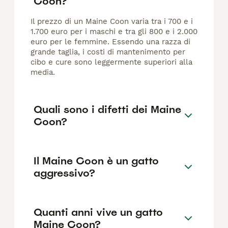
Coon?
Il prezzo di un Maine Coon varia tra i 700 e i
1.700 euro per i maschi e tra gli 800 e i 2.000
euro per le femmine. Essendo una razza di
grande taglia, i costi di mantenimento per
cibo e cure sono leggermente superiori alla
media.
Quali sono i difetti dei Maine
Coon?
Il Maine Coon è un gatto
aggressivo?
Quanti anni vive un gatto
Maine Coon?