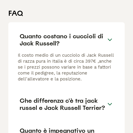
FAQ
Quanto costano i cuccioli di
Jack Russell?
Il costo medio di un cucciolo di Jack Russell
di razza pura in Italia è di circa 397€ ,anche
se i prezzi possono variare in base a fattori
come il pedigree, la reputazione
dell'allevatore e la posizione.
Che differenza c'è tra jack
russel e Jack Russell Terrier?
Quanto è impegnativo un