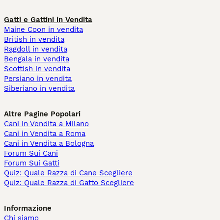
Gatti e Gattini in Vendita
Maine Coon in vendita
British in vendita
Ragdoll in vendita
Bengala in vendita
Scottish in vendita
Persiano in vendita
Siberiano in vendita
Altre Pagine Popolari
Cani in Vendita a Milano
Cani in Vendita a Roma
Cani in Vendita a Bologna
Forum Sui Cani
Forum Sui Gatti
Quiz: Quale Razza di Cane Scegliere
Quiz: Quale Razza di Gatto Scegliere
Informazione
Chi siamo