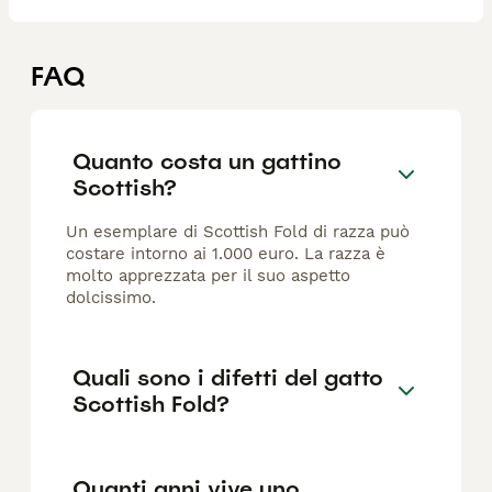
FAQ
Quanto costa un gattino
Scottish?
Un esemplare di Scottish Fold di razza può
costare intorno ai 1.000 euro. La razza è
molto apprezzata per il suo aspetto
dolcissimo.
Quali sono i difetti del gatto
Scottish Fold?
Quanti anni vive uno