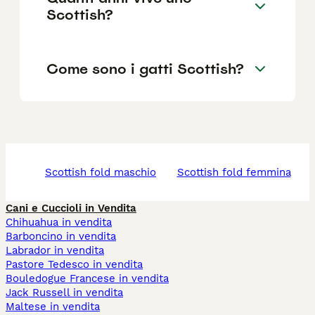
Scottish?
Come sono i gatti Scottish?
scottish fold maschio
scottish fold femmina
Cani e Cuccioli in Vendita
Chihuahua in vendita
Barboncino in vendita
Labrador in vendita
Pastore Tedesco in vendita
Bouledogue Francese in vendita
Jack Russell in vendita
Maltese in vendita