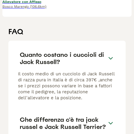
Allevatore con Affisso
Bosco Marengo
(106.6km)
FAQ
Quanto costano i cuccioli di
Jack Russell?
Il costo medio di un cucciolo di Jack Russell
di razza pura in Italia è di circa 397€ ,anche
se i prezzi possono variare in base a fattori
come il pedigree, la reputazione
dell'allevatore e la posizione.
Che differenza c'è tra jack
russel e Jack Russell Terrier?