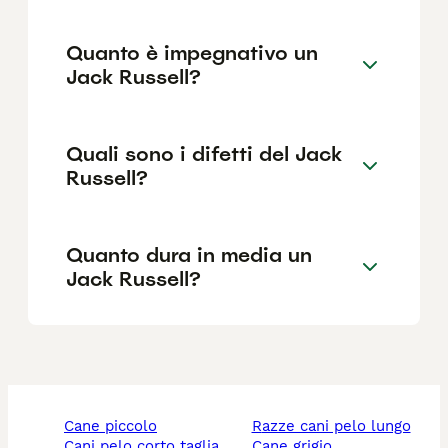
Quanto è impegnativo un
Jack Russell?
Quali sono i difetti del Jack
Russell?
Quanto dura in media un
Jack Russell?
cane piccolo
razze cani pelo lungo
cani pelo corto taglia
cane grigio