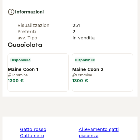
Informazioni
Visualizzazioni
251
Preferiti
2
avv. Tipo
In vendita
Cucciolata
Disponibile
Disponibile
Maine Coon 1
Maine Coon 2
Femmina
Femmina
1300 €
1300 €
gatto rosso
allevamento gatti
gatto nero
piacenza