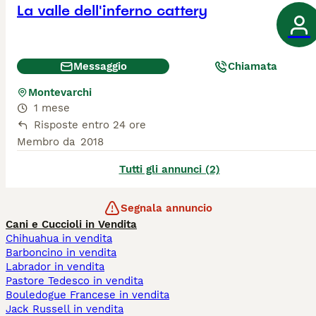
La valle dell'inferno cattery
Messaggio
Chiamata
Montevarchi
1 mese
Risposte entro 24 ore
Membro da
2018
Tutti gli annunci (2)
Segnala annuncio
Cani e Cuccioli in Vendita
Chihuahua in vendita
Barboncino in vendita
Labrador in vendita
Pastore Tedesco in vendita
Bouledogue Francese in vendita
Jack Russell in vendita