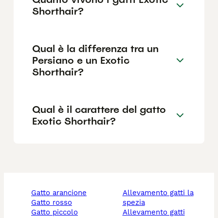
Shorthair?
Qual è la differenza tra un
Persiano e un Exotic
Shorthair?
Qual è il carattere del gatto
Exotic Shorthair?
gatto arancione
allevamento gatti la
gatto rosso
spezia
gatto piccolo
allevamento gatti