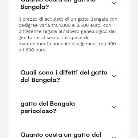
Bengala?
Il prezzo di acquisto di un gatto Bengala con
pedigree varia tra 1.000 e 3.500 euro, con
differenze legate all'albero genealogico dei
genitori e al sesso. Le spese di
mantenimento annuale si aggirano tra i 400
e i 600 euro.
Quali sono i difetti del gatto
del Bengala?
gatto del Bengala
pericoloso?
Quanto costa un gatto del