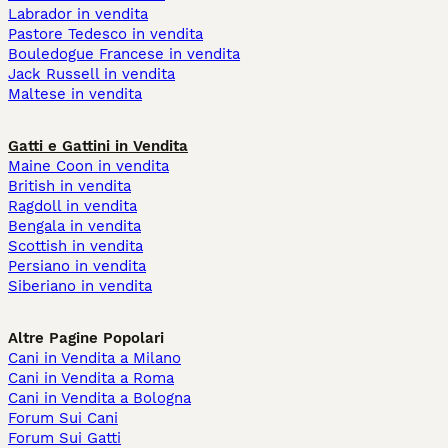
Labrador in vendita
Pastore Tedesco in vendita
Bouledogue Francese in vendita
Jack Russell in vendita
Maltese in vendita
Gatti e Gattini in Vendita
Maine Coon in vendita
British in vendita
Ragdoll in vendita
Bengala in vendita
Scottish in vendita
Persiano in vendita
Siberiano in vendita
Altre Pagine Popolari
Cani in Vendita a Milano
Cani in Vendita a Roma
Cani in Vendita a Bologna
Forum Sui Cani
Forum Sui Gatti