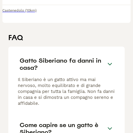
Castenedolo
(10km)
FAQ
Gatto Siberiano fa danni in
casa?
Il Siberiano è un gatto attivo ma mai
nervoso, molto equilibrato e di grande
compagnia per tutta la famiglia. Non fa danni
in casa e si dimostra un compagno sereno e
affidabile.
Come capire se un gatto è
Siberiano?