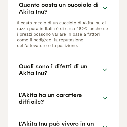
Quanto costa un cucciolo di
Akita Inu?
Il costo medio di un cucciolo di Akita Inu di
razza pura in Italia è di circa 482€ ,anche se
i prezzi possono variare in base a fattori
come il pedigree, la reputazione
dell'allevatore e la posizione.
Quali sono i difetti di un
Akita Inu?
L'Akita ha un carattere
difficile?
L'Akita Inu può vivere in un