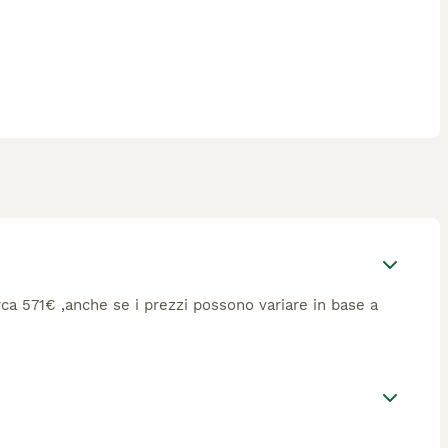
circa 571€ ,anche se i prezzi possono variare in base a