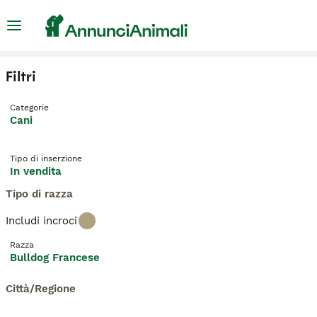
Filtri
Categorie
Cani
Tipo di inserzione
In vendita
Tipo di razza
Includi incroci
Razza
Bulldog Francese
Città/Regione