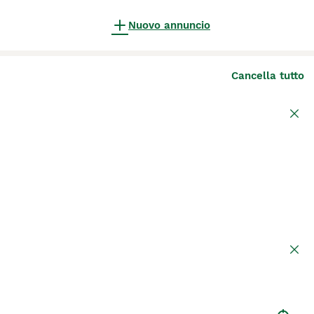
Nuovo annuncio
Cancella tutto