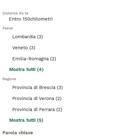
Distanza da te
Paese
Lombardia (3)
Veneto (3)
Emilia-Romagna (2)
Mostra tutti (4)
Regione
Provincia di Brescia (3)
Provincia di Verona (2)
Provincia di Ferrara (2)
Mostra tutti (5)
Parola chiave