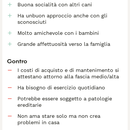
Buona socialità con altri cani
Ha unbuon approccio anche con gli
sconosciuti
Molto amichevole con i bambini
Grande affettuosità verso la famiglia
Contro
I costi di acquisto e di mantenimento si
attestano attorno alla fascia medio/alta
Ha bisogno di esercizio quotidiano
Potrebbe essere soggetto a patologie
ereditarie
Non ama stare solo ma non crea
problemi in casa