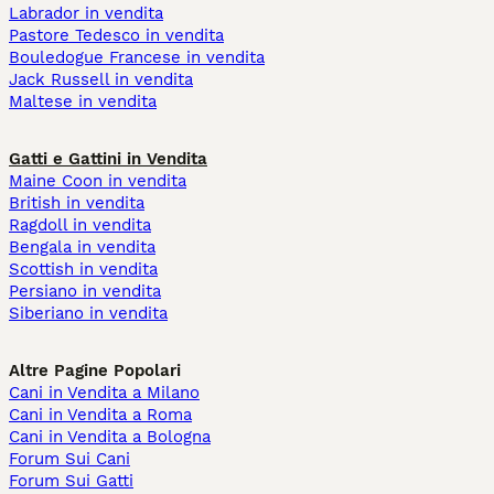
Labrador in vendita
Pastore Tedesco in vendita
Bouledogue Francese in vendita
Jack Russell in vendita
Maltese in vendita
Gatti e Gattini in Vendita
Maine Coon in vendita
British in vendita
Ragdoll in vendita
Bengala in vendita
Scottish in vendita
Persiano in vendita
Siberiano in vendita
Altre Pagine Popolari
Cani in Vendita a Milano
Cani in Vendita a Roma
Cani in Vendita a Bologna
Forum Sui Cani
Forum Sui Gatti