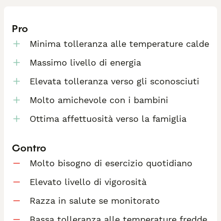
Pro
Minima tolleranza alle temperature calde
Massimo livello di energia
Elevata tolleranza verso gli sconosciuti
Molto amichevole con i bambini
Ottima affettuosità verso la famiglia
Contro
Molto bisogno di esercizio quotidiano
Elevato livello di vigorosità
Razza in salute se monitorato
Bassa tolleranza alle temperature fredde