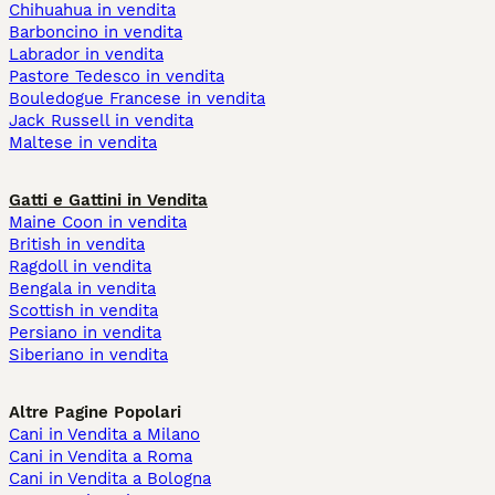
Chihuahua in vendita
Barboncino in vendita
Labrador in vendita
Pastore Tedesco in vendita
Bouledogue Francese in vendita
Jack Russell in vendita
Maltese in vendita
Gatti e Gattini in Vendita
Maine Coon in vendita
British in vendita
Ragdoll in vendita
Bengala in vendita
Scottish in vendita
Persiano in vendita
Siberiano in vendita
Altre Pagine Popolari
Cani in Vendita a Milano
Cani in Vendita a Roma
Cani in Vendita a Bologna