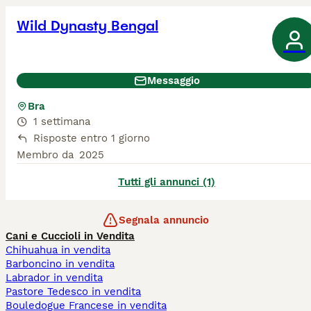
Wild Dynasty Bengal
Messaggio
Bra
1 settimana
Risposte entro 1 giorno
Membro da
2025
Tutti gli annunci (1)
Segnala annuncio
Cani e Cuccioli in Vendita
Chihuahua in vendita
Barboncino in vendita
Labrador in vendita
Pastore Tedesco in vendita
Bouledogue Francese in vendita