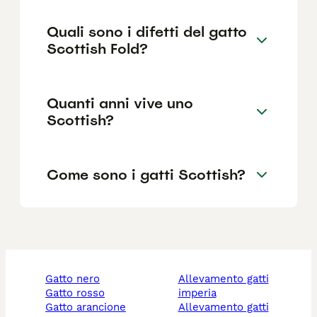
Quali sono i difetti del gatto
Scottish Fold?
Quanti anni vive uno
Scottish?
Come sono i gatti Scottish?
gatto nero
allevamento gatti
gatto rosso
imperia
gatto arancione
allevamento gatti