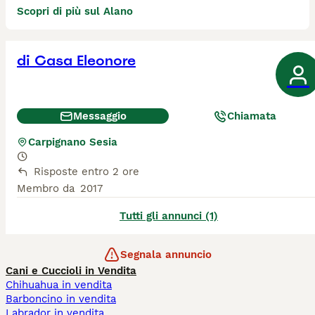
Scopri di più sul Alano
di Casa Eleonore
Messaggio
Chiamata
Carpignano Sesia
Risposte entro 2 ore
Membro da
2017
Tutti gli annunci (1)
Segnala annuncio
Cani e Cuccioli in Vendita
Chihuahua in vendita
Barboncino in vendita
Labrador in vendita