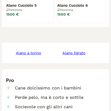
Alano Cucciolo 5
Alano Cucciolo 6
Femmina
Femmina
1500 €
1500 €
alano a torino
alano tigrato
Pro
Cane dolcissimo con i bambini
Perde pelo, ma è corto e sottile
Socievole con gli altri cani