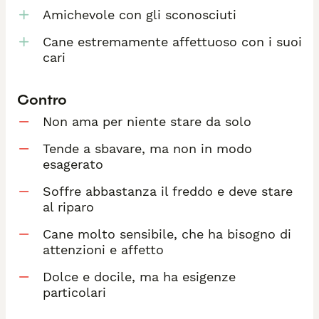
Amichevole con gli sconosciuti
Cane estremamente affettuoso con i suoi
cari
Contro
Non ama per niente stare da solo
Tende a sbavare, ma non in modo
esagerato
Soffre abbastanza il freddo e deve stare
al riparo
Cane molto sensibile, che ha bisogno di
attenzioni e affetto
Dolce e docile, ma ha esigenze
particolari