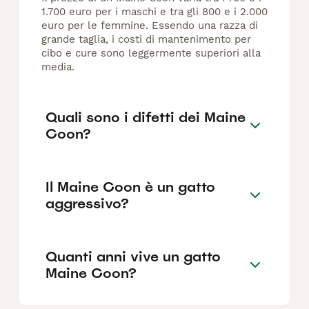
1.700 euro per i maschi e tra gli 800 e i 2.000
euro per le femmine. Essendo una razza di
grande taglia, i costi di mantenimento per
cibo e cure sono leggermente superiori alla
media.
Quali sono i difetti dei Maine
Coon?
Il Maine Coon è un gatto
aggressivo?
Quanti anni vive un gatto
Maine Coon?