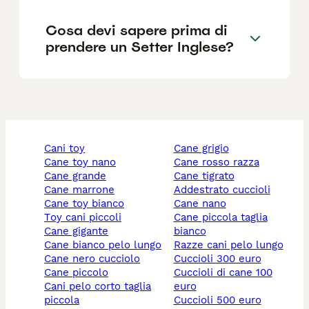
Cosa devi sapere prima di
prendere un Setter Inglese?
cani toy
cane grigio
cane toy nano
cane rosso razza
cane grande
cane tigrato
cane marrone
addestrato cuccioli
cane toy bianco
cane nano
toy cani piccoli
cane piccola taglia
cane gigante
bianco
cane bianco pelo lungo
razze cani pelo lungo
cane nero cucciolo
cuccioli 300 euro
cane piccolo
cuccioli di cane 100
cani pelo corto taglia
euro
piccola
cuccioli 500 euro