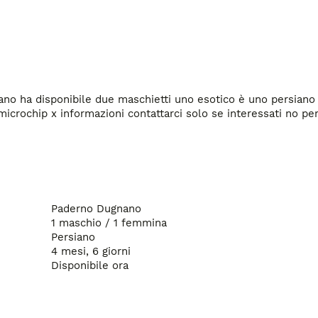
Mamma
no ha disponibile due maschietti uno esotico è uno persiano 
Paderno Dugnano
1 maschio / 1 femmina
Persiano
4 mesi, 6 giorni
Disponibile ora