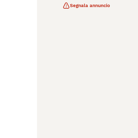
Segnala annuncio