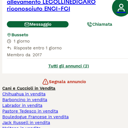
allevamento LECOLLINEDICARO
riconosciuto ENCI-FCI
Messaggio
Chiamata
Busseto
1 giorno
Risposte entro 1 giorno
Membro da
2017
Tutti gli annunci (2)
Segnala annuncio
Cani e Cuccioli in Vendita
Chihuahua in vendita
Barboncino in vendita
Labrador in vendita
Pastore Tedesco in vendita
Bouledogue Francese in vendita
Jack Russell in vendita