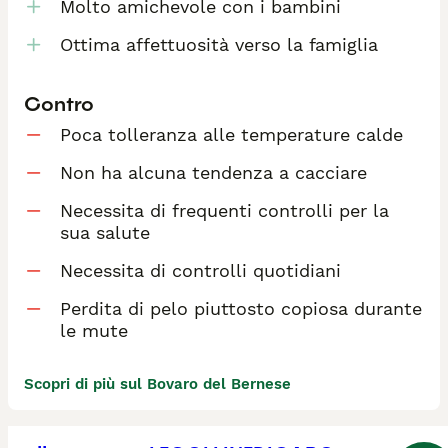
Molto amichevole con i bambini
Ottima affettuosità verso la famiglia
Contro
Poca tolleranza alle temperature calde
Non ha alcuna tendenza a cacciare
Necessita di frequenti controlli per la
sua salute
Necessita di controlli quotidiani
Perdita di pelo piuttosto copiosa durante
le mute
Scopri di più sul Bovaro del Bernese