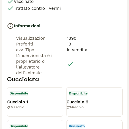
Vaccinato
Trattato contro i vermi
Informazioni
Visualizzazioni
1390
Preferiti
13
avv. Tipo
In vendita
L'inserzionista è il
proprietario o
l'allevatore
dell'animale
Cucciolata
Disponibile
Disponibile
Cucciolo 1
Cucciolo 2
Maschio
Maschio
Disponibile
Riservato