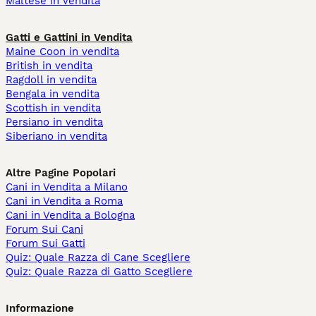
Maltese in vendita
Gatti e Gattini in Vendita
Maine Coon in vendita
British in vendita
Ragdoll in vendita
Bengala in vendita
Scottish in vendita
Persiano in vendita
Siberiano in vendita
Altre Pagine Popolari
Cani in Vendita a Milano
Cani in Vendita a Roma
Cani in Vendita a Bologna
Forum Sui Cani
Forum Sui Gatti
Quiz: Quale Razza di Cane Scegliere
Quiz: Quale Razza di Gatto Scegliere
Informazione