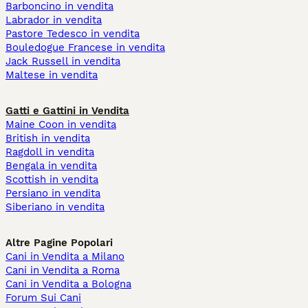
Barboncino in vendita
Labrador in vendita
Pastore Tedesco in vendita
Bouledogue Francese in vendita
Jack Russell in vendita
Maltese in vendita
Gatti e Gattini in Vendita
Maine Coon in vendita
British in vendita
Ragdoll in vendita
Bengala in vendita
Scottish in vendita
Persiano in vendita
Siberiano in vendita
Altre Pagine Popolari
Cani in Vendita a Milano
Cani in Vendita a Roma
Cani in Vendita a Bologna
Forum Sui Cani