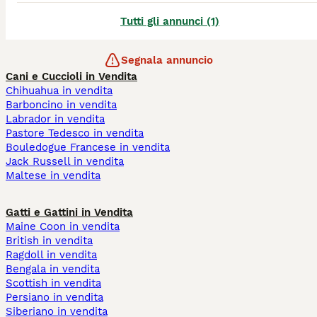
Tutti gli annunci (1)
Segnala annuncio
Cani e Cuccioli in Vendita
Chihuahua in vendita
Barboncino in vendita
Labrador in vendita
Pastore Tedesco in vendita
Bouledogue Francese in vendita
Jack Russell in vendita
Maltese in vendita
Gatti e Gattini in Vendita
Maine Coon in vendita
British in vendita
Ragdoll in vendita
Bengala in vendita
Scottish in vendita
Persiano in vendita
Siberiano in vendita