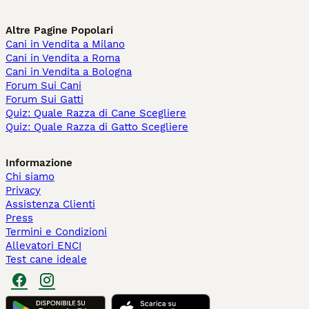
Altre Pagine Popolari
Cani in Vendita a Milano
Cani in Vendita a Roma
Cani in Vendita a Bologna
Forum Sui Cani
Forum Sui Gatti
Quiz: Quale Razza di Cane Scegliere
Quiz: Quale Razza di Gatto Scegliere
Informazione
Chi siamo
Privacy
Assistenza Clienti
Press
Termini e Condizioni
Allevatori ENCI
Test cane ideale