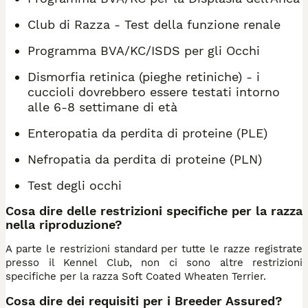
Club di Razza - Test della funzione renale
Programma BVA/KC/ISDS per gli Occhi
Dismorfia retinica (pieghe retiniche) - i
cuccioli dovrebbero essere testati intorno
alle 6-8 settimane di età
Enteropatia da perdita di proteine (PLE)
Nefropatia da perdita di proteine (PLN)
Test degli occhi
Cosa dire delle restrizioni specifiche per la razza
nella riproduzione?
A parte le restrizioni standard per tutte le razze registrate
presso il Kennel Club, non ci sono altre restrizioni
specifiche per la razza Soft Coated Wheaten Terrier.
Cosa dire dei requisiti per i Breeder Assured?