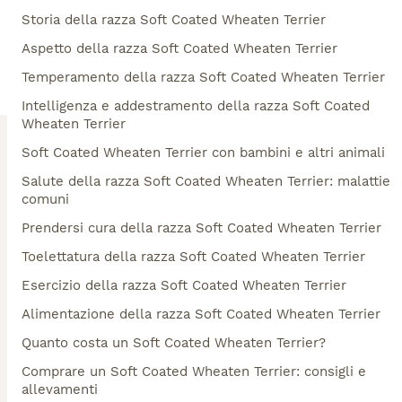
Storia della razza Soft Coated Wheaten Terrier
Aspetto della razza Soft Coated Wheaten Terrier
Temperamento della razza Soft Coated Wheaten Terrier
Intelligenza e addestramento della razza Soft Coated
Wheaten Terrier
Soft Coated Wheaten Terrier con bambini e altri animali
Salute della razza Soft Coated Wheaten Terrier: malattie
comuni
Prendersi cura della razza Soft Coated Wheaten Terrier
Toelettatura della razza Soft Coated Wheaten Terrier
Esercizio della razza Soft Coated Wheaten Terrier
Alimentazione della razza Soft Coated Wheaten Terrier
Quanto costa un Soft Coated Wheaten Terrier?
Comprare un Soft Coated Wheaten Terrier: consigli e
allevamenti