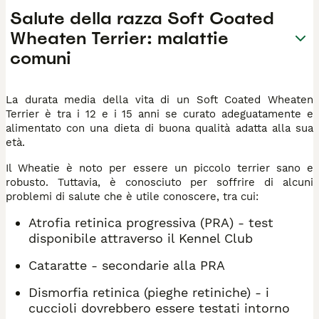
Salute della razza Soft Coated
Wheaten Terrier: malattie
comuni
La durata media della vita di un Soft Coated Wheaten
Terrier è tra i 12 e i 15 anni se curato adeguatamente e
alimentato con una dieta di buona qualità adatta alla sua
età.
Il Wheatie è noto per essere un piccolo terrier sano e
robusto. Tuttavia, è conosciuto per soffrire di alcuni
problemi di salute che è utile conoscere, tra cui:
Atrofia retinica progressiva (PRA) - test
disponibile attraverso il Kennel Club
Cataratte - secondarie alla PRA
Dismorfia retinica (pieghe retiniche) - i
cuccioli dovrebbero essere testati intorno