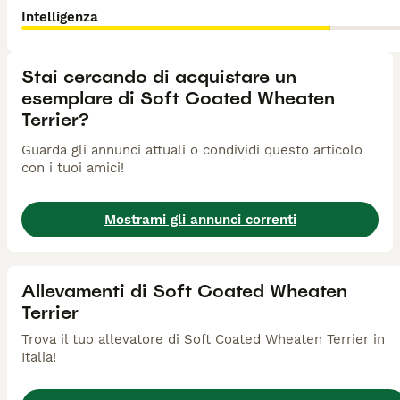
Intelligenza
Stai cercando di acquistare un
esemplare di Soft Coated Wheaten
Terrier?
Guarda gli annunci attuali o condividi questo articolo
con i tuoi amici!
Mostrami gli annunci correnti
Allevamenti di Soft Coated Wheaten
Terrier
Trova il tuo allevatore di Soft Coated Wheaten Terrier in
Italia!