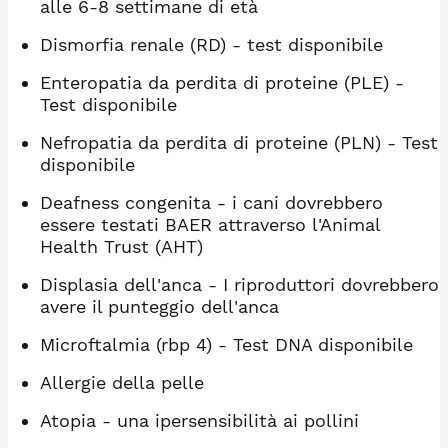
alle 6-8 settimane di età
Dismorfia renale (RD) - test disponibile
Enteropatia da perdita di proteine (PLE) -
Test disponibile
Nefropatia da perdita di proteine (PLN) - Test
disponibile
Deafness congenita - i cani dovrebbero
essere testati BAER attraverso l'Animal
Health Trust (AHT)
Displasia dell'anca - I riproduttori dovrebbero
avere il punteggio dell'anca
Microftalmia (rbp 4) - Test DNA disponibile
Allergie della pelle
Atopia - una ipersensibilità ai pollini