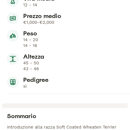
12 - 14
Prezzo medio
€1,000-€2,000
Peso
14 - 20
14 - 16
Altezza
45 - 50
43 - 46
Pedigree
sì
Sommario
Introduzione alla razza Soft Coated Wheaten Terrier