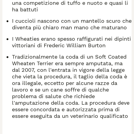
una competizione di tuffo e nuoto e quasi li
ha battuti
I cuccioli nascono con un mantello scuro che
diventa più chiaro man mano che maturano
I Wheaties erano spesso raffigurati nei dipinti
vittoriani di Frederic William Burton
Tradizionalmente la coda di un Soft Coated
Wheaten Terrier era sempre amputata, ma
dal 2007, con l'entrata in vigore della legge
che vieta la procedura, il taglio della coda è
ora illegale, eccetto per alcune razze da
lavoro e se un cane soffre di qualche
problema di salute che richiede
l'amputazione della coda. La procedura deve
essere concordata e autorizzata prima di
essere eseguita da un veterinario qualificato