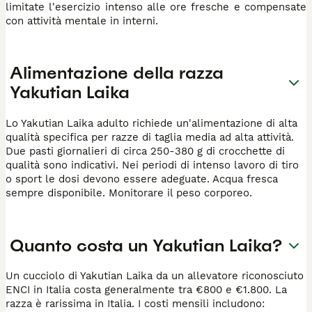
limitate l'esercizio intenso alle ore fresche e compensate
con attività mentale in interni.
Alimentazione della razza
Yakutian Laika
Lo Yakutian Laika adulto richiede un'alimentazione di alta
qualità specifica per razze di taglia media ad alta attività.
Due pasti giornalieri di circa 250-380 g di crocchette di
qualità sono indicativi. Nei periodi di intenso lavoro di tiro
o sport le dosi devono essere adeguate. Acqua fresca
sempre disponibile. Monitorare il peso corporeo.
Quanto costa un Yakutian Laika?
Un cucciolo di Yakutian Laika da un allevatore riconosciuto
ENCI in Italia costa generalmente tra €800 e €1.800. La
razza è rarissima in Italia. I costi mensili includono: