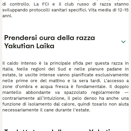
di controllo. La FCI e il club russo di razza stanno
sviluppando protocolli sanitari specifici. Vita media di 12-15
anni.
Prendersi cura della razza
Yakutian Laika
Il caldo intenso è la principale sfida per questa razza in
Italia. Nelle regioni del Sud e nelle pianure padane in
estate, le uscite intense vanno pianificate esclusivamente
nelle prime ore del mattino e la sera tardi. L'accesso a
zone d'ombra e acqua fresca è fondamentale. Il doppio
mantello abbondante va spazzolato regolarmente —
contrariamente all'intuizione, il pelo denso ha anche una
funzione di isolamento dal calore, quindi tosarlo non aiuta
necessariamente il cane durante l'estate.