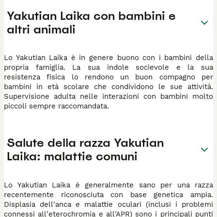
Yakutian Laika con bambini e
altri animali
Lo Yakutian Laika è in genere buono con i bambini della
propria famiglia. La sua indole socievole e la sua
resistenza fisica lo rendono un buon compagno per
bambini in età scolare che condividono le sue attività.
Supervisione adulta nelle interazioni con bambini molto
piccoli sempre raccomandata.
Salute della razza Yakutian
Laika: malattie comuni
Lo Yakutian Laika è generalmente sano per una razza
recentemente riconosciuta con base genetica ampia.
Displasia dell'anca e malattie oculari (inclusi i problemi
connessi all'eterochromia e all'APR) sono i principali punti