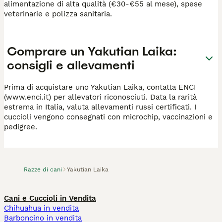
alimentazione di alta qualità (€30-€55 al mese), spese
veterinarie e polizza sanitaria.
Comprare un Yakutian Laika:
consigli e allevamenti
Prima di acquistare uno Yakutian Laika, contatta ENCI
(www.enci.it) per allevatori riconosciuti. Data la rarità
estrema in Italia, valuta allevamenti russi certificati. I
cuccioli vengono consegnati con microchip, vaccinazioni e
pedigree.
Razze di cani
Yakutian Laika
Cani e Cuccioli in Vendita
Chihuahua in vendita
Barboncino in vendita