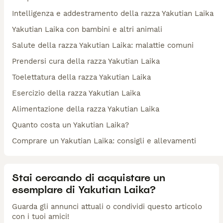
Intelligenza e addestramento della razza Yakutian Laika
Yakutian Laika con bambini e altri animali
Salute della razza Yakutian Laika: malattie comuni
Prendersi cura della razza Yakutian Laika
Toelettatura della razza Yakutian Laika
Esercizio della razza Yakutian Laika
Alimentazione della razza Yakutian Laika
Quanto costa un Yakutian Laika?
Comprare un Yakutian Laika: consigli e allevamenti
Stai cercando di acquistare un
esemplare di Yakutian Laika?
Guarda gli annunci attuali o condividi questo articolo
con i tuoi amici!