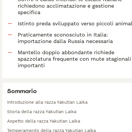
richiedono acclimatazione e gestione
specifica
Istinto preda sviluppato verso piccoli animal
Praticamente sconosciuto in Italia:
importazione dalla Russia necessaria
Mantello doppio abbondante richiede
spazzolatura frequente con mute stagionali
importanti
Sommario
Introduzione alla razza Yakutian Laika
Storia della razza Yakutian Laika
Aspetto della razza Yakutian Laika
Temperamento della razza Yakutian Laika