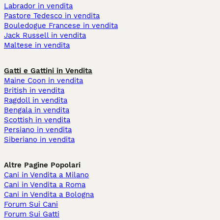
Labrador in vendita
Pastore Tedesco in vendita
Bouledogue Francese in vendita
Jack Russell in vendita
Maltese in vendita
Gatti e Gattini in Vendita
Maine Coon in vendita
British in vendita
Ragdoll in vendita
Bengala in vendita
Scottish in vendita
Persiano in vendita
Siberiano in vendita
Altre Pagine Popolari
Cani in Vendita a Milano
Cani in Vendita a Roma
Cani in Vendita a Bologna
Forum Sui Cani
Forum Sui Gatti