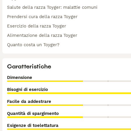
Salute della razza Toyger: malattie comuni
Prendersi cura della razza Toyger
Esercizio della razza Toyger
Alimentazione della razza Toyger
Quanto costa un Toyger?
Caratteristiche
Dimensione
Bisogni di esercizio
Facile da addestrare
Quantità di spargimento
Esigenze di toelettatura