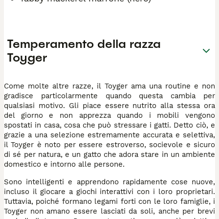
Temperamento della razza
Toyger
Come molte altre razze, il Toyger ama una routine e non
gradisce particolarmente quando questa cambia per
qualsiasi motivo. Gli piace essere nutrito alla stessa ora
del giorno e non apprezza quando i mobili vengono
spostati in casa, cosa che può stressare i gatti. Detto ciò, e
grazie a una selezione estremamente accurata e selettiva,
il Toyger è noto per essere estroverso, socievole e sicuro
di sé per natura, e un gatto che adora stare in un ambiente
domestico e intorno alle persone.
Sono intelligenti e apprendono rapidamente cose nuove,
incluso il giocare a giochi interattivi con i loro proprietari.
Tuttavia, poiché formano legami forti con le loro famiglie, i
Toyger non amano essere lasciati da soli, anche per brevi