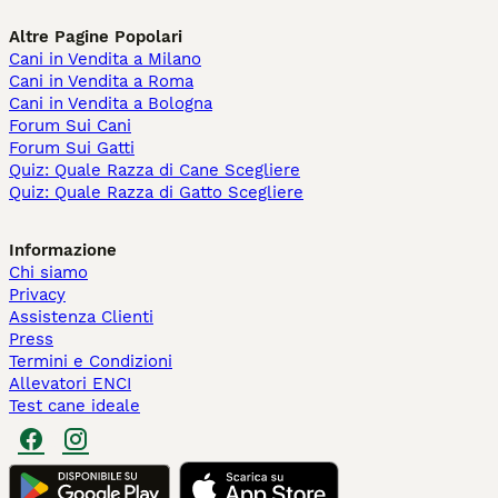
Altre Pagine Popolari
Cani in Vendita a Milano
Cani in Vendita a Roma
Cani in Vendita a Bologna
Forum Sui Cani
Forum Sui Gatti
Quiz: Quale Razza di Cane Scegliere
Quiz: Quale Razza di Gatto Scegliere
Informazione
Chi siamo
Privacy
Assistenza Clienti
Press
Termini e Condizioni
Allevatori ENCI
Test cane ideale