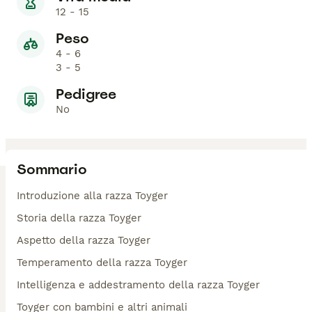
12 - 15
Peso
4 - 6
3 - 5
Pedigree
No
Sommario
Introduzione alla razza Toyger
Storia della razza Toyger
Aspetto della razza Toyger
Temperamento della razza Toyger
Intelligenza e addestramento della razza Toyger
Toyger con bambini e altri animali