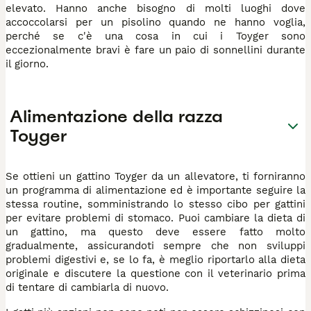
elevato. Hanno anche bisogno di molti luoghi dove
accoccolarsi per un pisolino quando ne hanno voglia,
perché se c'è una cosa in cui i Toyger sono
eccezionalmente bravi è fare un paio di sonnellini durante
il giorno.
Alimentazione della razza
Toyger
Se ottieni un gattino Toyger da un allevatore, ti forniranno
un programma di alimentazione ed è importante seguire la
stessa routine, somministrando lo stesso cibo per gattini
per evitare problemi di stomaco. Puoi cambiare la dieta di
un gattino, ma questo deve essere fatto molto
gradualmente, assicurandoti sempre che non sviluppi
problemi digestivi e, se lo fa, è meglio riportarlo alla dieta
originale e discutere la questione con il veterinario prima
di tentare di cambiarla di nuovo.