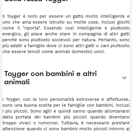
Il Toyger è noto per essere un gatto molto intelligente e
uno che ama essere istruito su molte cose, inclusi giochi
come il "riporta". Essendo così intelligente e piuttosto
energico, gli piace anche stare in compagnia di altri gatti
perché sono piuttosto socievoli per natura. Pertanto, sono
più adatti a famiglie dove ci sono altri gatti o cani piuttosto
che essere tenuti come animali domestici unici.
Toyger con bambini e altri
animali
I Toyger, con le loro personalità estroverse e affettuose,
sono una buona scelta per le famiglie con bambini, inclusi
i più piccoli. Sono agili e quindi sanno quando allontanarsi
dalla portata dei bambini più piccoli quando diventano
troppo vivaci o rumorosi. Tuttavia, è necessario prestare
attenzione quando ci sono bambini molto piccoli intorno ai