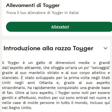
Allevamenti di Toyger
Trova il tuo allevatore di Toyger in Italia!
Allevatori
Introduzione alla razza Toyger
Il Toyger è un gatto di dimensioni medie o grandi
dall'aspetto attraente, che sfoggia un'aria un po' "selvaggia"
grazie al suo mantello striato e al suo corpo atletico e
slanciato. È stato sviluppato per la prima volta negli Stati
Uniti negli anni Ottanta e, grazie al suo aspetto
straordinario, ha rapidamente conquistato una grande base
di fan. Oltre al loro aspetto, i Toyger sono noti per essere
gentili e affettuosi, motivo per cui sono entrati nel cuore e
nelle case di molte persone in tutto il mondo, incluso qui
nel Regno Unito.