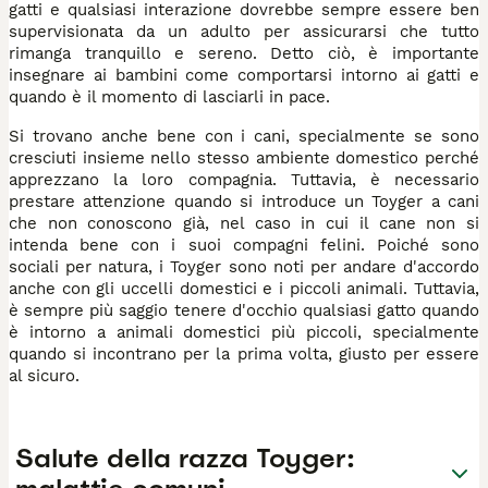
gatti e qualsiasi interazione dovrebbe sempre essere ben
supervisionata da un adulto per assicurarsi che tutto
rimanga tranquillo e sereno. Detto ciò, è importante
insegnare ai bambini come comportarsi intorno ai gatti e
quando è il momento di lasciarli in pace.
Si trovano anche bene con i cani, specialmente se sono
cresciuti insieme nello stesso ambiente domestico perché
apprezzano la loro compagnia. Tuttavia, è necessario
prestare attenzione quando si introduce un Toyger a cani
che non conoscono già, nel caso in cui il cane non si
intenda bene con i suoi compagni felini. Poiché sono
sociali per natura, i Toyger sono noti per andare d'accordo
anche con gli uccelli domestici e i piccoli animali. Tuttavia,
è sempre più saggio tenere d'occhio qualsiasi gatto quando
è intorno a animali domestici più piccoli, specialmente
quando si incontrano per la prima volta, giusto per essere
al sicuro.
Salute della razza Toyger: