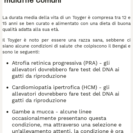
malattie comuni
La durata media della vita di un Toyger è compresa tra 12 e
15 anni se ben curato e alimentato con una dieta di buona
qualità adatta alla sua età.
Il Toyger è noto per essere una razza sana, sebbene ci
siano alcune condizioni di salute che colpiscono il Bengal e
sono le seguenti:
Atrofia retinica progressiva (PRA) - gli
allevatori dovrebbero fare test del DNA ai
gatti da riproduzione
Cardiomiopatia ipertrofica (HCM) - gli
allevatori dovrebbero fare test del DNA ai
gatti da riproduzione
Gambe a mucca - alcune linee
occasionalmente presentano questa
condizione, ma attraverso una selezione e
un’allevamento attenti, la condizione è ora