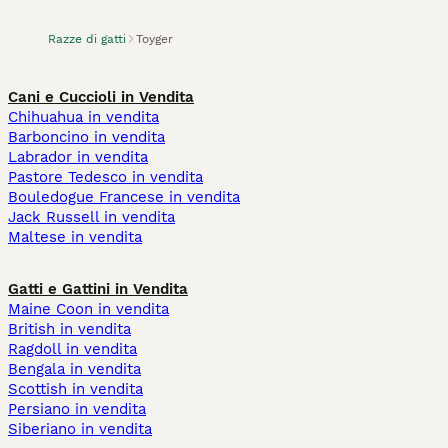
Razze di gatti
Toyger
Cani e Cuccioli in Vendita
Chihuahua in vendita
Barboncino in vendita
Labrador in vendita
Pastore Tedesco in vendita
Bouledogue Francese in vendita
Jack Russell in vendita
Maltese in vendita
Gatti e Gattini in Vendita
Maine Coon in vendita
British in vendita
Ragdoll in vendita
Bengala in vendita
Scottish in vendita
Persiano in vendita
Siberiano in vendita