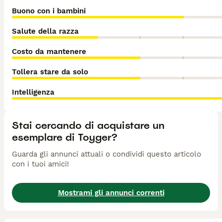
Buono con i bambini
Salute della razza
Costo da mantenere
Tollera stare da solo
Intelligenza
Stai cercando di acquistare un
esemplare di Toyger?
Guarda gli annunci attuali o condividi questo articolo
con i tuoi amici!
Mostrami gli annunci correnti