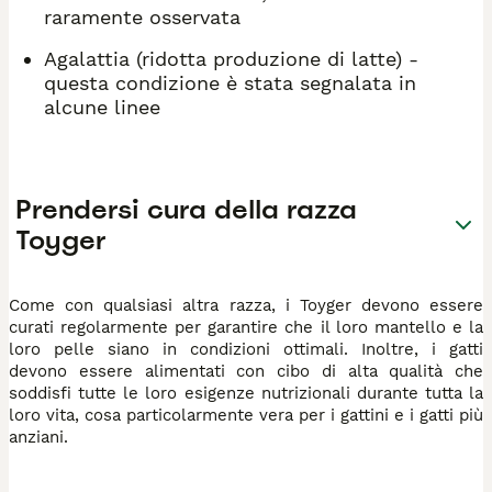
raramente osservata
Agalattia (ridotta produzione di latte) -
questa condizione è stata segnalata in
alcune linee
Prendersi cura della razza
Toyger
Come con qualsiasi altra razza, i Toyger devono essere
curati regolarmente per garantire che il loro mantello e la
loro pelle siano in condizioni ottimali. Inoltre, i gatti
devono essere alimentati con cibo di alta qualità che
soddisfi tutte le loro esigenze nutrizionali durante tutta la
loro vita, cosa particolarmente vera per i gattini e i gatti più
anziani.