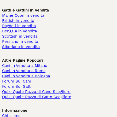
Gatti e Gattini in Vendita
Maine Coon in vendita
British in vendita
Ragdoll in vendita
Bengala in vendita
Scottish in vendita
Persiano in vendita
Siberiano in vendita
Altre Pagine Popolari
Cani in Vendita a Milano
Cani in Vendita a Roma
Cani in Vendita a Bologna
Forum Sui Cani
Forum Sui Gatti
Quiz: Quale Razza di Cane Scegliere
Quiz: Quale Razza di Gatto Scegliere
Informazione
Chi siamo