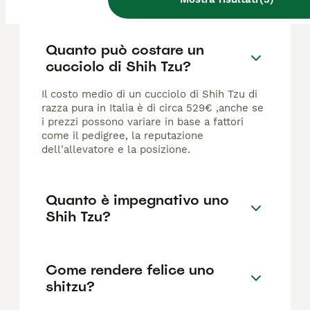
Quanto può costare un
cucciolo di Shih Tzu?
Il costo medio di un cucciolo di Shih Tzu di
razza pura in Italia è di circa 529€ ,anche se
i prezzi possono variare in base a fattori
come il pedigree, la reputazione
dell'allevatore e la posizione.
Quanto è impegnativo uno
Shih Tzu?
Come rendere felice uno
shitzu?