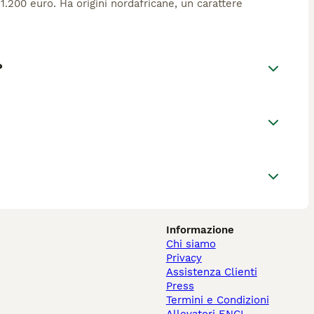
.200 euro. Ha origini nordafricane, un carattere
?
Informazione
Chi siamo
Privacy
Assistenza Clienti
Press
Termini e Condizioni